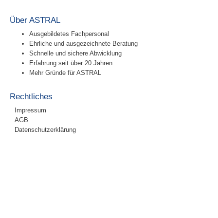
Über ASTRAL
Ausgebildetes Fachpersonal
Ehrliche und ausgezeichnete Beratung
Schnelle und sichere Abwicklung
Erfahrung seit über 20 Jahren
Mehr Gründe für ASTRAL
Rechtliches
Impressum
AGB
Datenschutzerklärung