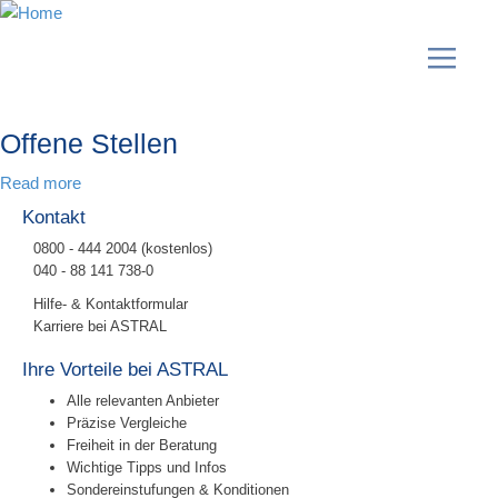
Offene Stellen
Read more
Kontakt
0800 - 444 2004 (kostenlos)
040 - 88 141 738-0
Hilfe- & Kontaktformular
Karriere bei ASTRAL
Ihre Vorteile bei ASTRAL
Alle relevanten Anbieter
Präzise Vergleiche
Freiheit in der Beratung
Wichtige Tipps und Infos
Sondereinstufungen & Konditionen