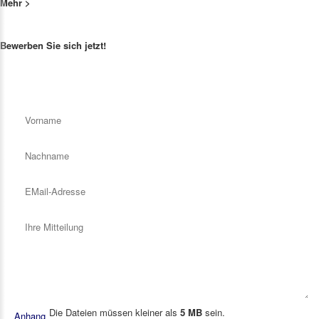
Mehr >
Bewerben Sie sich jetzt!
Vorname
*
Nachname
*
EMail-Adresse
*
Ihre Mitteilung
*
Die Dateien müssen kleiner als
5 MB
sein.
Anhang