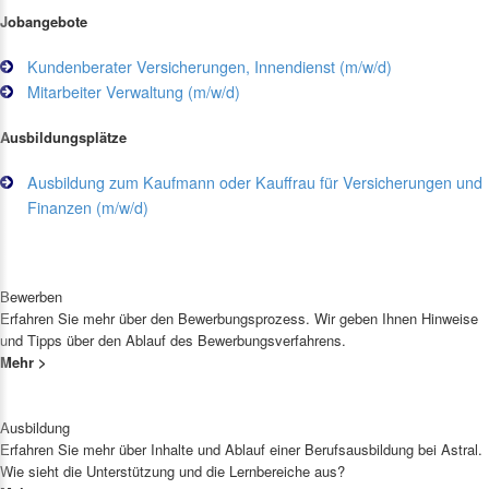
Jobangebote
Kundenberater Versicherungen, Innendienst (m/w/d)
Mitarbeiter Verwaltung (m/w/d)
Ausbildungsplätze
Ausbildung zum Kaufmann oder Kauffrau für Versicherungen und
Finanzen (m/w/d)
Bewerben
Erfahren Sie mehr über den Bewerbungsprozess. Wir geben Ihnen Hinweise
und Tipps über den Ablauf des Bewerbungsverfahrens.
Mehr >
Ausbildung
Erfahren Sie mehr über Inhalte und Ablauf einer Berufsausbildung bei Astral.
Wie sieht die Unterstützung und die Lernbereiche aus?