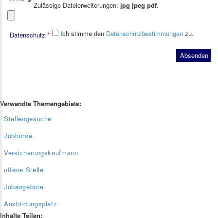
Zulässige Dateierweiterungen:
jpg jpeg pdf
.
Ich stimme den
Datenschutzbestimmungen
zu.
Datenschutz
*
Verwandte Themengebiete:
Stellengesuche
Jobbörse
Versicherungskaufmann
offene Stelle
Jobangebote
Ausbildungsplatz
Inhalte Teilen: