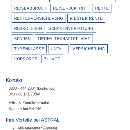
REISEABBRUCH
REISERÜCKTRITT
RENTE
RENTENVERSICHERUNG
RIESTER RENTE
RISIKOLEBEN
SCHADENVERHÜTUNG
SPAREN
TIERHALTERHAFTPFLICHT
TYPENKLASSE
UNFALL
VERSICHERUNG
VORSORGE
ZULAGE
Kontakt
0800 - 444 2004 (kostenlos)
040 - 88 141 738-0
Hilfe- & Kontaktformular
Karriere bei ASTRAL
Ihre Vorteile bei ASTRAL
Alle relevanten Anbieter