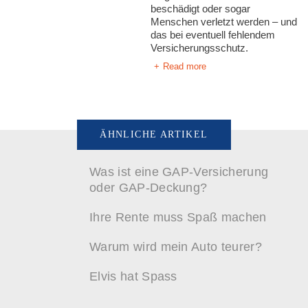
beschädigt oder sogar
Menschen verletzt werden – und
das bei eventuell fehlendem
Versicherungsschutz.
Read more
ÄHNLICHE ARTIKEL
Was ist eine GAP-Versicherung
oder GAP-Deckung?
Ihre Rente muss Spaß machen
Warum wird mein Auto teurer?
Elvis hat Spass