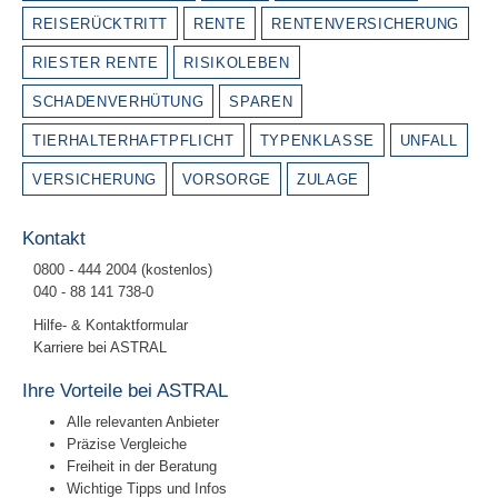
REISERÜCKTRITT
RENTE
RENTENVERSICHERUNG
RIESTER RENTE
RISIKOLEBEN
SCHADENVERHÜTUNG
SPAREN
TIERHALTERHAFTPFLICHT
TYPENKLASSE
UNFALL
VERSICHERUNG
VORSORGE
ZULAGE
Kontakt
0800 - 444 2004 (kostenlos)
040 - 88 141 738-0
Hilfe- & Kontaktformular
Karriere bei ASTRAL
Ihre Vorteile bei ASTRAL
Alle relevanten Anbieter
Präzise Vergleiche
Freiheit in der Beratung
Wichtige Tipps und Infos