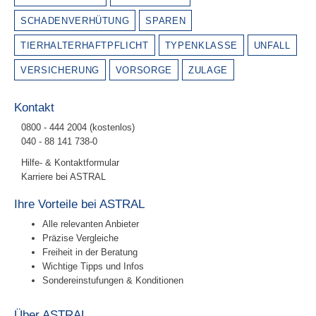
SCHADENVERHÜTUNG
SPAREN
TIERHALTERHAFTPFLICHT
TYPENKLASSE
UNFALL
VERSICHERUNG
VORSORGE
ZULAGE
Kontakt
0800 - 444 2004 (kostenlos)
040 - 88 141 738-0
Hilfe- & Kontaktformular
Karriere bei ASTRAL
Ihre Vorteile bei ASTRAL
Alle relevanten Anbieter
Präzise Vergleiche
Freiheit in der Beratung
Wichtige Tipps und Infos
Sondereinstufungen & Konditionen
Über ASTRAL