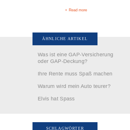
Read more
ÄHNLICHE ARTIKEL
Was ist eine GAP-Versicherung
oder GAP-Deckung?
Ihre Rente muss Spaß machen
Warum wird mein Auto teurer?
Elvis hat Spass
SCHLAGWÖRTER