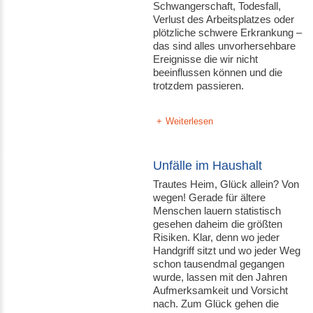
Schwangerschaft, Todesfall,
Verlust des Arbeitsplatzes oder
plötzliche schwere Erkrankung –
das sind alles unvorhersehbare
Ereignisse die wir nicht
beeinflussen können und die
trotzdem passieren.
Weiterlesen
Unfälle im Haushalt
Trautes Heim, Glück allein? Von
wegen! Gerade für ältere
Menschen lauern statistisch
gesehen daheim die größten
Risiken. Klar, denn wo jeder
Handgriff sitzt und wo jeder Weg
schon tausendmal gegangen
wurde, lassen mit den Jahren
Aufmerksamkeit und Vorsicht
nach. Zum Glück gehen die