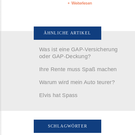
Weiterlesen
ÄHNLICHE ARTIKEL
Was ist eine GAP-Versicherung
oder GAP-Deckung?
Ihre Rente muss Spaß machen
Warum wird mein Auto teurer?
Elvis hat Spass
SCHLAGWÖRTER