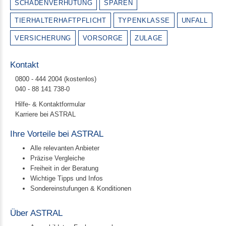
SCHADENVERHÜTUNG
SPAREN
TIERHALTERHAFTPFLICHT
TYPENKLASSE
UNFALL
VERSICHERUNG
VORSORGE
ZULAGE
Kontakt
0800 - 444 2004 (kostenlos)
040 - 88 141 738-0
Hilfe- & Kontaktformular
Karriere bei ASTRAL
Ihre Vorteile bei ASTRAL
Alle relevanten Anbieter
Präzise Vergleiche
Freiheit in der Beratung
Wichtige Tipps und Infos
Sondereinstufungen & Konditionen
Über ASTRAL