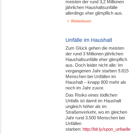
meisten der rund 3,2 Millionen
jährlichen Haushaltsunfälle
allerdings eher glimpflich aus.
Weiterlesen
Unfälle im Haushalt
Zum Glück gehen die meisten
der rund 3 Millionen jährlichen
Haushaltsunfälle eher glimpflich
aus. Doch leider nicht alle: Im
vergangenen Jahr starben 9.815
Menschen bei Unfällen im
Haushalt – knapp 800 mehr als
noch im Jahr zuvor.
Das Risiko eines tödlichen
Unfalls ist damit im Haushalt
ungleich höher als im
Straßenverkehr, wo im gleichen
Jahr rund 3.500 Menschen bei
Unfällen
starben:
http://bit.ly/spon_unfaelle